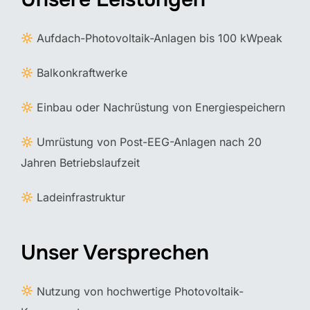
Aufdach-Photovoltaik-Anlagen bis 100 kWpeak
Balkonkraftwerke
Einbau oder Nachrüstung von Energiespeichern
Umrüstung von Post-EEG-Anlagen nach 20
Jahren Betriebslaufzeit
Ladeinfrastruktur
Unser Versprechen
Nutzung von hochwertige Photovoltaik-