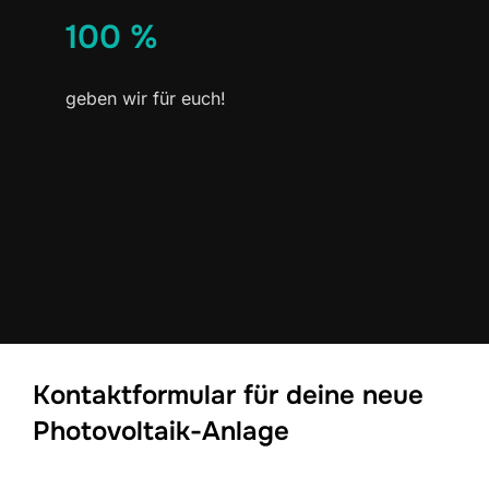
100 %
geben wir für euch!
Kontaktformular für deine neue
Photovoltaik-Anlage