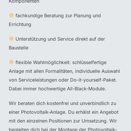
Komponenten
fachkundige Beratung zur Planung und
Errichtung
Unterstützung und Service direkt auf der
Baustelle
flexible Wahlmöglichkeit: schlüsselfertige
Anlage mit allen Formalitäten, individuelle Auswahl
von Serviceleistungen oder Do-it-yourself-Paket.
Dabei immer hochwertige All-Black-Module.
Wir beraten dich kostenfrei und unverbindlich zu
einer Photovoltaik-Anlage. Du erhälst ein Angebot
mit den einzelnen Positionen zur Umsetzung. Wir
begleiten dich bei der Montage der Photovoltaik-