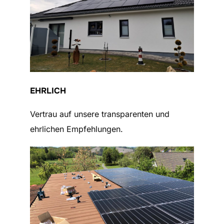
EHRLICH
Vertrau auf unsere transparenten und
ehrlichen Empfehlungen.