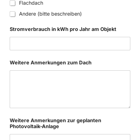
Flachdach
Andere (bitte beschreiben)
Stromverbrauch in kWh pro Jahr am Objekt
Weitere Anmerkungen zum Dach
Weitere Anmerkungen zur geplanten
Photovoltaik-Anlage