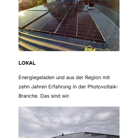
LOKAL
Energiegeladen und aus der Region mit
zehn Jahren Erfahrung in der Photovoltaik-
Branche. Das sind wir.