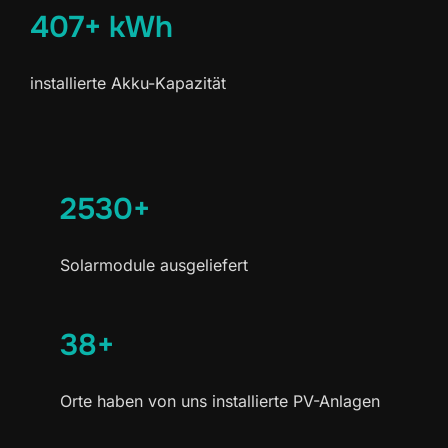
407+ kWh
installierte Akku-Kapazität
2530+
Solarmodule ausgeliefert
38+
Orte haben von uns installierte PV-Anlagen