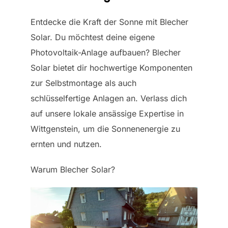
Entdecke die Kraft der Sonne mit Blecher
Solar. Du möchtest deine eigene
Photovoltaik-Anlage aufbauen? Blecher
Solar bietet dir hochwertige Komponenten
zur Selbstmontage als auch
schlüsselfertige Anlagen an. Verlass dich
auf unsere lokale ansässige Expertise in
Wittgenstein, um die Sonnenenergie zu
ernten und nutzen.
Warum Blecher Solar?