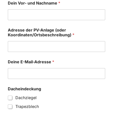
Dein Vor- und Nachname
*
Adresse der PV-Anlage (oder
Koordinaten/Ortsbeschreibung)
*
Deine E-Mail-Adresse
*
Dacheindeckung
Dachziegel
Trapezblech