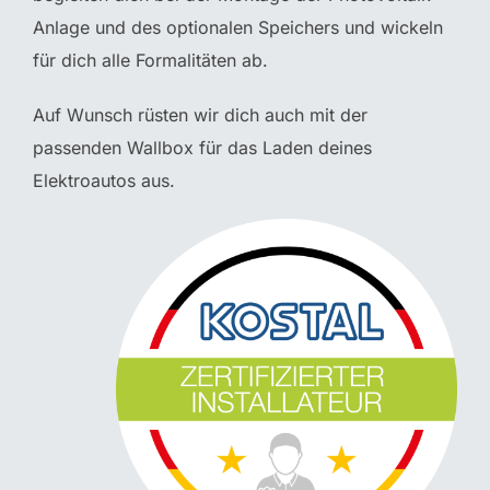
Anlage und des optionalen Speichers und wickeln
für dich alle Formalitäten ab.
Auf Wunsch rüsten wir dich auch mit der
passenden Wallbox für das Laden deines
Elektroautos aus.