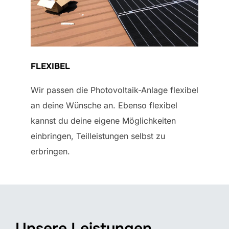
FLEXIBEL
Wir passen die Photovoltaik-Anlage flexibel
an deine Wünsche an. Ebenso flexibel
kannst du deine eigene Möglichkeiten
einbringen, Teilleistungen selbst zu
erbringen.
Unsere Leistungen