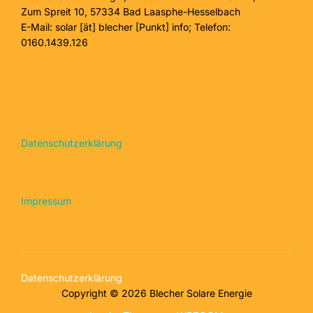
Zum Spreit 10, 57334 Bad Laasphe-Hesselbach
E-Mail: solar [ät] blecher [Punkt] info; Telefon:
0160.1439.126
Datenschutzerklärung
Impressum
Datenschutzerklärung
Copyright © 2026 Blecher Solare Energie