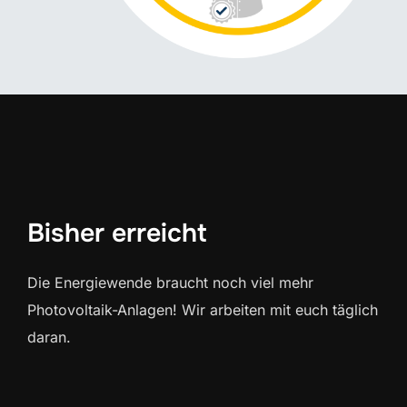
Bisher erreicht
Die Energiewende braucht noch viel mehr
Photovoltaik-Anlagen! Wir arbeiten mit euch täglich
daran.