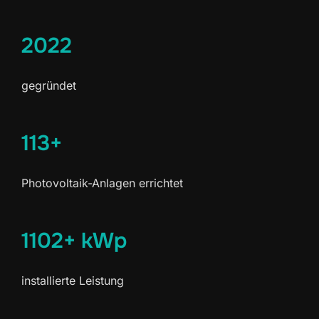
2022
gegründet
113+
Photovoltaik-Anlagen errichtet
1102+ kWp
installierte Leistung